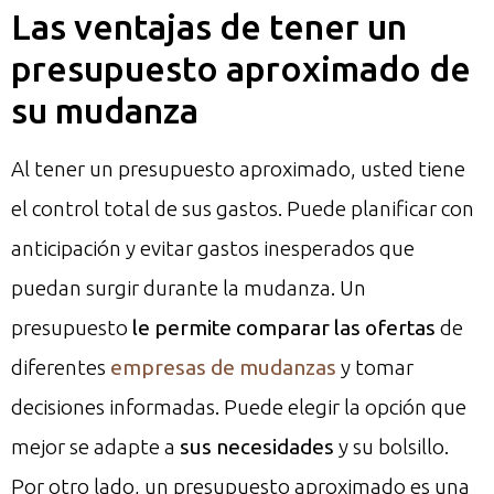
Las ventajas de tener un
presupuesto aproximado de
su mudanza
Al tener un presupuesto aproximado, usted tiene
el control total de sus gastos. Puede planificar con
anticipación y evitar gastos inesperados que
puedan surgir durante la mudanza. Un
presupuesto
le permite comparar las ofertas
de
diferentes
empresas de mudanzas
y tomar
decisiones informadas. Puede elegir la opción que
mejor se adapte a
sus necesidades
y su bolsillo.
Por otro lado, un presupuesto aproximado es una