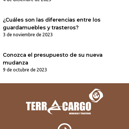
¿Cuáles son las diferencias entre los
guardamuebles y trasteros?
3 de noviembre de 2023
Conozca el presupuesto de su nueva
mudanza
9 de octubre de 2023