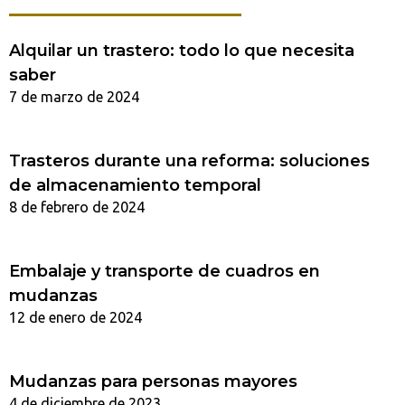
Alquilar un trastero: todo lo que necesita
saber
7 de marzo de 2024
Trasteros durante una reforma: soluciones
de almacenamiento temporal
8 de febrero de 2024
Embalaje y transporte de cuadros en
mudanzas
12 de enero de 2024
Mudanzas para personas mayores
4 de diciembre de 2023