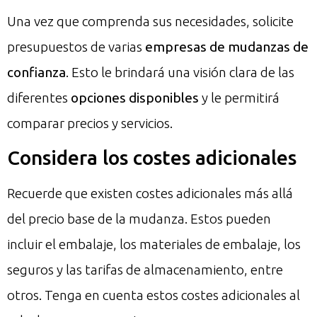
Una vez que comprenda sus necesidades, solicite
presupuestos de varias
empresas de mudanzas de
confianza
. Esto le brindará una visión clara de las
diferentes
opciones disponibles
y le permitirá
comparar precios y servicios.
Considera los costes adicionales
Recuerde que existen costes adicionales más allá
del precio base de la mudanza. Estos pueden
incluir el embalaje, los materiales de embalaje, los
seguros y las tarifas de almacenamiento, entre
otros. Tenga en cuenta estos costes adicionales al