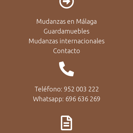
Mudanzas en Málaga
Guardamuebles
Mudanzas internacionales
Contacto
Teléfono: 952 003 222
Whatsapp: 696 636 269