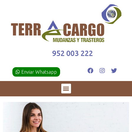
952 003 222
Enviar Whatsapp