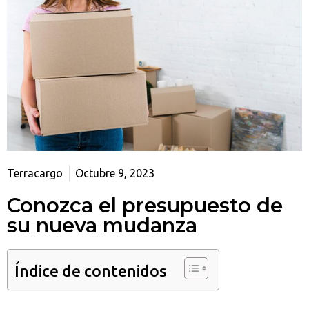
Terracargo
Octubre 9, 2023
Conozca el presupuesto de
su nueva mudanza
Índice de contenidos