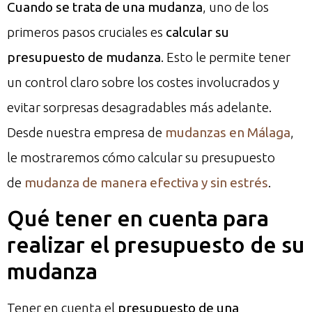
Cuando se trata de una mudanza
, uno de los
primeros pasos cruciales es
calcular su
presupuesto de mudanza
. Esto le permite tener
un control claro sobre los costes involucrados y
evitar sorpresas desagradables más adelante.
Desde nuestra empresa de
mudanzas en Málaga
,
le mostraremos cómo calcular su presupuesto
de
mudanza de manera efectiva y sin estrés
.
Qué tener en cuenta para
realizar el presupuesto de su
mudanza
Tener en cuenta el
presupuesto de una