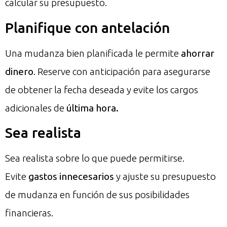
calcular su presupuesto.
Planifique con antelación
Una mudanza bien planificada le permite
ahorrar
dinero
. Reserve con anticipación para asegurarse
de obtener la fecha deseada y evite los cargos
adicionales de
última hora.
Sea realista
Sea realista sobre lo que puede permitirse.
Evite
gastos innecesarios
y ajuste su presupuesto
de mudanza en función de sus posibilidades
financieras.