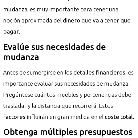
mudanza,
es muy importante para tener una
noción aproximada del
dinero que va a tener que
pagar
.
Evalúe sus necesidades de
mudanza
Antes de sumergirse en los
detalles financieros
, es
importante evaluar sus necesidades de mudanza.
Pregúntese cuántos muebles y pertenencias debe
trasladar y la distancia que recorrerá. Estos
factores
influirán en gran medida en el
coste total.
Obtenga múltiples presupuestos