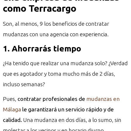
como Terracargo
Son, al menos, 9 los beneficios de contratar
mudanzas con una agencia con experiencia.
1. Ahorrarás tiempo
¿Ha tenido que realizar una mudanza solo? ¿Verdad
que es agotador y toma mucho más de 2 días,
incluso semanas?
Pues,
contratar profesionales de
mudanzas en
Málaga
le garantizará un servicio rápido y de
calidad.
Una mudanza en dos días, a lo sumo, sin
molestar a los vecinos y en horario diurno.