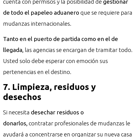
cuenta con permisos y la posibilidad de
gestionar
de todo el papeleo aduanero
que se requiere para
mudanzas internacionales.
Tanto en el puerto de partida como en el de
llegada,
las agencias se encargan de tramitar todo.
Usted solo debe esperar con emoción sus
pertenencias en el destino.
7. Limpieza, residuos y
desechos
Si necesita
desechar residuos o
donarlos,
contratar profesionales de mudanzas le
ayudará a concentrarse en organizar su nueva casa