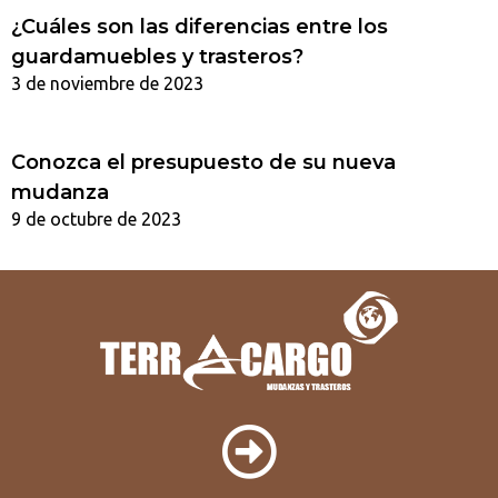
¿Cuáles son las diferencias entre los
guardamuebles y trasteros?
3 de noviembre de 2023
Conozca el presupuesto de su nueva
mudanza
9 de octubre de 2023