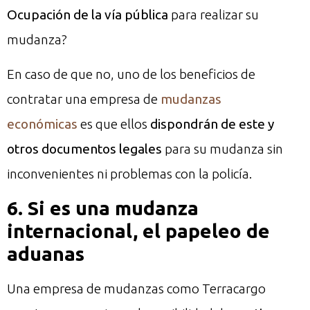
Ocupación de la vía pública
para realizar su
mudanza?
En caso de que no, uno de los beneficios de
contratar una empresa de
mudanzas
económicas
es que ellos
dispondrán de este y
otros documentos legales
para su mudanza sin
inconvenientes ni problemas con la policía.
6. Si es una mudanza
internacional, el papeleo de
aduanas
Una empresa de mudanzas como Terracargo