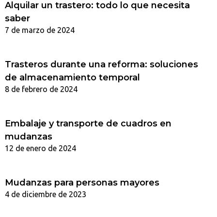
Alquilar un trastero: todo lo que necesita
saber
7 de marzo de 2024
Trasteros durante una reforma: soluciones
de almacenamiento temporal
8 de febrero de 2024
Embalaje y transporte de cuadros en
mudanzas
12 de enero de 2024
Mudanzas para personas mayores
4 de diciembre de 2023