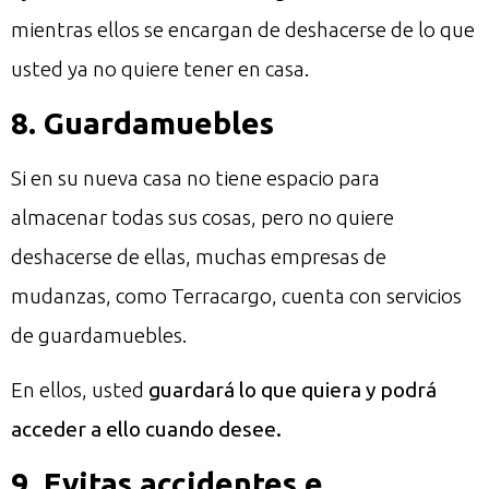
mientras ellos se encargan de deshacerse de lo que
usted ya no quiere tener en casa.
8. Guardamuebles
Si en su nueva casa no tiene espacio para
almacenar todas sus cosas, pero no quiere
deshacerse de ellas, muchas empresas de
mudanzas, como Terracargo, cuenta con servicios
de guardamuebles.
En ellos, usted
guardará lo que quiera y podrá
acceder a ello cuando desee.
9. Evitas accidentes e