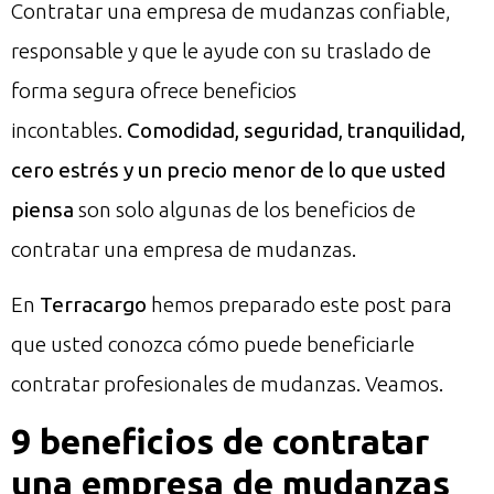
Contratar una empresa de mudanzas confiable,
responsable y que le ayude con su traslado de
forma segura ofrece beneficios
incontables.
Comodidad, seguridad, tranquilidad,
cero estrés y un precio menor de lo que usted
piensa
son solo algunas de los beneficios de
contratar una empresa de mudanzas.
En
Terracargo
hemos preparado este post para
que usted conozca cómo puede beneficiarle
contratar profesionales de mudanzas. Veamos.
9 beneficios de contratar
una empresa de mudanzas