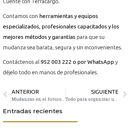
Cuente con Terracargo.
Contamos con
herramientas y equipos
especializados, profesionales capacitados y los
mejores métodos y garantías
para que su
mudanza sea barata, segura y sin inconvenientes.
Contáctenos al
952 003 222 o por WhatsApp
y
déjelo todo en manos de profesionales.
ANTERIOR
SIGUIENTE
Mudanzas en el futuro: ¿Cómo serán?
Todo para organizar una mudanza paso a paso
Entradas recientes