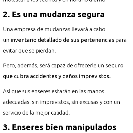
2. Es una mudanza segura
Una empresa de mudanzas llevará a cabo
un
inventario detallado de sus pertenencias
para
evitar que se pierdan.
Pero, además, será capaz de ofrecerle un
seguro
que cubra accidentes y daños imprevistos.
Así que sus enseres estarán en las manos
adecuadas, sin imprevistos, sin excusas y con un
servicio de la mejor calidad.
3. Enseres bien manipulados