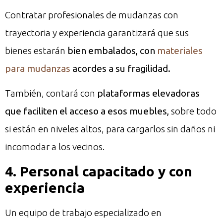
Contratar profesionales de mudanzas con
trayectoria y experiencia garantizará que sus
bienes estarán
bien embalados, con
materiales
para mudanzas
acordes a su fragilidad.
También, contará con
plataformas elevadoras
que faciliten el acceso a esos muebles,
sobre todo
si están en niveles altos, para cargarlos sin daños ni
incomodar a los vecinos.
4. Personal capacitado y con
experiencia
Un equipo de trabajo especializado en