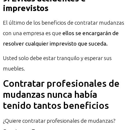
imprevistos
El último de los beneficios de contratar mudanzas
con una empresa es que
ellos se encargarán de
resolver cualquier imprevisto que suceda.
Usted solo debe estar tranquilo y esperar sus
muebles.
Contratar profesionales de
mudanzas nunca había
tenido tantos beneficios
¿Quiere contratar profesionales de mudanzas?