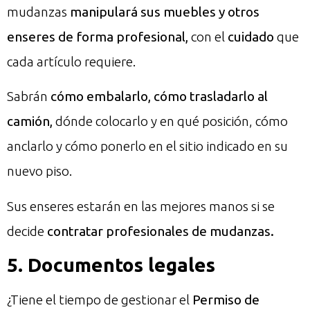
mudanzas
manipulará sus muebles y otros
enseres de forma profesional,
con el
cuidado
que
cada artículo requiere.
Sabrán
cómo embalarlo, cómo trasladarlo al
camión,
dónde colocarlo y en qué posición, cómo
anclarlo y cómo ponerlo en el sitio indicado en su
nuevo piso.
Sus enseres estarán en las mejores manos si se
decide
contratar profesionales de mudanzas.
5. Documentos legales
¿Tiene el tiempo de gestionar el
Permiso de