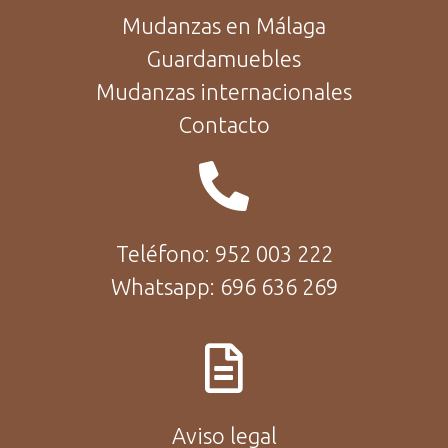
Mudanzas en Málaga
Guardamuebles
Mudanzas internacionales
Contacto
Teléfono: 952 003 222
Whatsapp: 696 636 269
Aviso legal