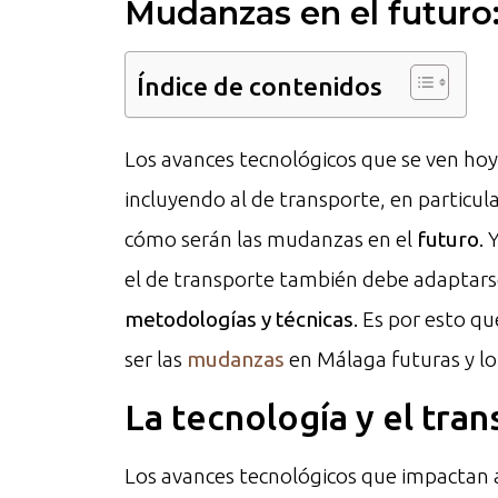
Mudanzas en el futuro
Índice de contenidos
Los avances tecnológicos que se ven hoy
incluyendo al de transporte, en particul
cómo serán las mudanzas en el
futuro
. 
el de transporte también debe adaptars
metodologías y técnicas
. Es por esto q
ser las
mudanzas
en Málaga futuras y lo
La tecnología y el tran
Los avances tecnológicos que impactan a