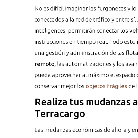
No es difícil imaginar las furgonetas y lo
conectados a la red de tráfico y entre sí
inteligentes, permitirán conectar
los ve
instrucciones en tiempo real. Todo est
una gestión y administración de las fl
remoto,
las automatizaciones y los avanc
pueda aprovechar al máximo el espacio q
conservar mejor los
objetos frágiles
de l
Realiza tus mudanzas a
Terracargo
Las mudanzas económicas de ahora y en 