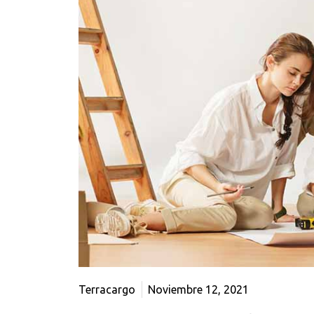
Terracargo
Noviembre 12, 2021