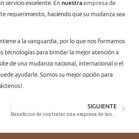
un servicio excelente. En
nuestra
empresa de
ste requerimiento, haciendo que su mudanza sea
iene a la vanguardia, por lo que nos formamos
tecnologías para brindar la mejor atención a
site de una mudanza nacional, internacional o el
puede ayudarle. Somos su mejor opción para
táctenos!
SIGUIENTE
Beneficios de contratar una empresa de mudanzas