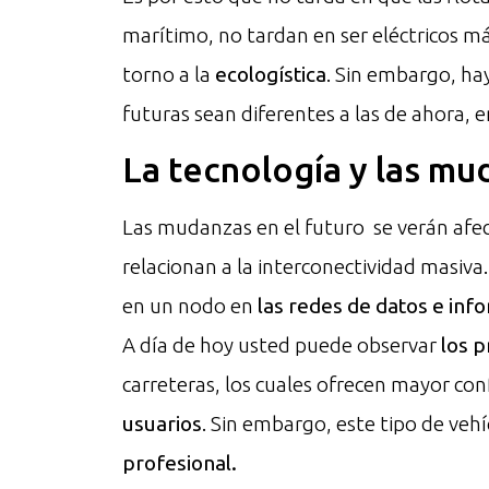
marítimo, no tardan en ser eléctricos má
torno a la
ecologística
. Sin embargo, ha
futuras sean diferentes a las de ahora, 
La tecnología y las mu
Las mudanzas en el futuro se verán afe
relacionan a la interconectividad masiva
en un nodo en
las redes de datos e inf
A día de hoy usted puede observar
los 
carreteras, los cuales ofrecen mayor con
usuarios
. Sin embargo, este tipo de ve
profesional.