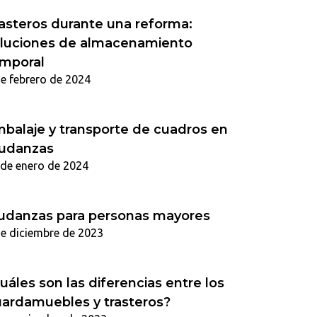
asteros durante una reforma:
luciones de almacenamiento
mporal
de febrero de 2024
balaje y transporte de cuadros en
udanzas
 de enero de 2024
danzas para personas mayores
de diciembre de 2023
uáles son las diferencias entre los
ardamuebles y trasteros?