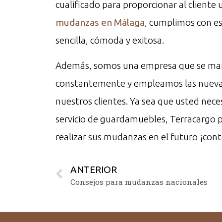
cualificado para proporcionar al cliente 
mudanzas en Málaga
, cumplimos con e
sencilla, cómoda y exitosa.
Además, somos una empresa que se mant
constantemente y empleamos las nuevas 
nuestros clientes. Ya sea que usted nece
servicio de guardamuebles, Terracargo 
realizar sus mudanzas en el futuro ¡con
ANTERIOR
Consejos para mudanzas nacionales