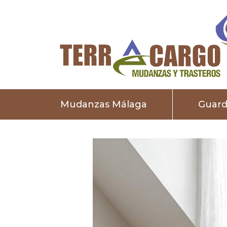
Mudanzas Málaga
Guar