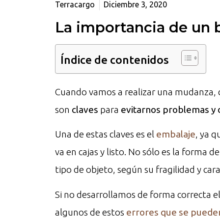
Terracargo
Diciembre 3, 2020
La importancia de un 
Índice de contenidos
Cuando vamos a realizar una mudanza, c
son
claves
para
evitarnos problemas y 
Una de estas claves es el
embalaje
, ya 
va en cajas y listo. No sólo es la forma 
tipo de objeto, según su fragilidad y cara
Si no desarrollamos de forma correcta e
algunos de estos
errores que se pued