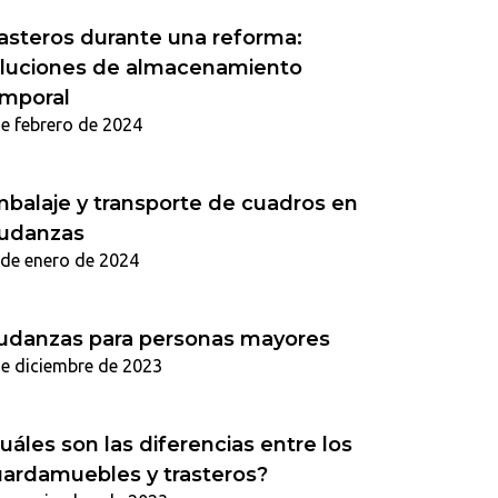
asteros durante una reforma:
luciones de almacenamiento
mporal
de febrero de 2024
balaje y transporte de cuadros en
udanzas
 de enero de 2024
danzas para personas mayores
de diciembre de 2023
uáles son las diferencias entre los
ardamuebles y trasteros?