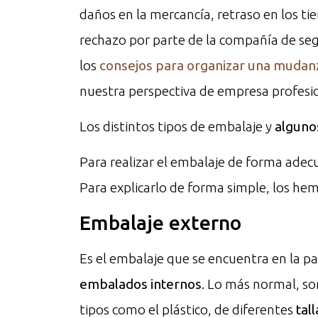
daños en la mercancía, retraso en los ti
rechazo por parte de la compañía de seg
los
consejos para organizar una mudan
nuestra perspectiva de empresa profesi
Los distintos tipos de embalaje y
alguno
Para realizar el embalaje de forma adec
Para explicarlo de forma simple, los hem
Embalaje externo
Es el embalaje que se encuentra en la p
embalados internos
. Lo más normal, so
tipos como el plástico, de diferentes
tal