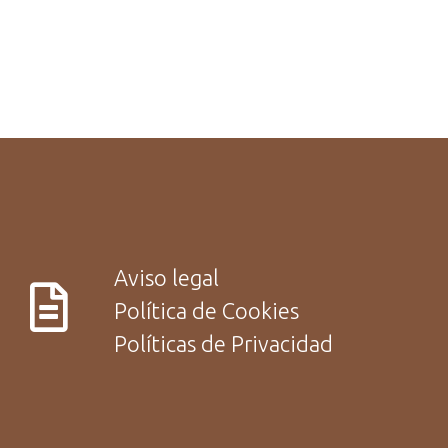
Aviso legal
Política de Cookies
Políticas de Privacidad