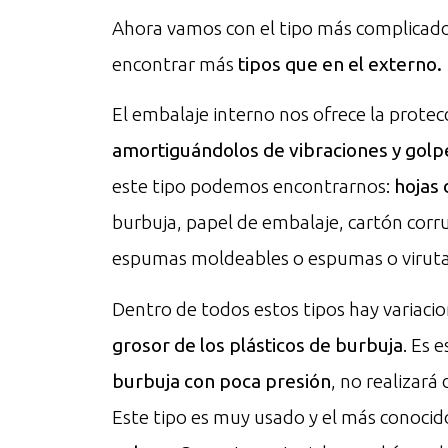
Ahora vamos con el tipo más complicado
encontrar más
tipos que en el externo.
El embalaje interno nos ofrece la protec
amortiguándolos de vibraciones y golp
este tipo podemos encontrarnos:
hojas 
burbuja, papel de embalaje, cartón corr
espumas moldeables o espumas o viruta
Dentro de todos estos tipos hay variaci
grosor de los plásticos de burbuja
. Es 
burbuja con poca presión
, no realizará
Este tipo es muy usado y el más conocido