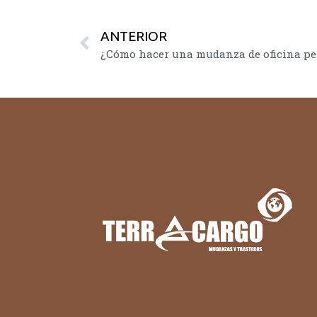
ANTERIOR